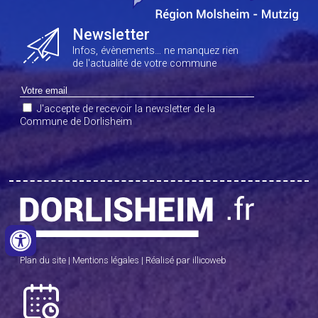
Newsletter
Infos, évènements… ne manquez rien
de l'actualité de votre commune
J'accepte de recevoir la newsletter de la
Commune de Dorlisheim
Plan du site
|
Mentions légales
|
Réalisé par illicoweb