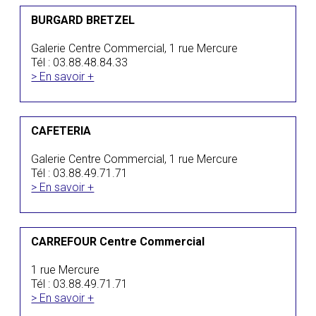
BURGARD BRETZEL
Galerie Centre Commercial, 1 rue Mercure
Tél : 03.88.48.84.33
> En savoir +
CAFETERIA
Galerie Centre Commercial, 1 rue Mercure
Tél : 03.88.49.71.71
> En savoir +
CARREFOUR Centre Commercial
1 rue Mercure
Tél : 03.88.49.71.71
> En savoir +