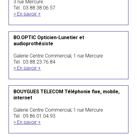
3 rue Mercure
Tél : 03.88.38.06.57
> En savoir +
BO.OPTIC Opticien-Lunetier et
audioprothésiste
Galerie Centre Commercial, 1 rue Mercure
Tél : 03.88.23.76.84
> En savoir +
BOUYGUES TELECOM Téléphonie fixe, mobile,
internet
Galerie Centre Commercial, 1 rue Mercure
Tél : 09.86.01.04.93
> En savoir +