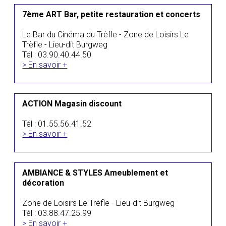
7ème ART Bar, petite restauration et concerts
Le Bar du Cinéma du Trèfle - Zone de Loisirs Le
Trèfle - Lieu-dit Burgweg
Tél : 03.90.40.44.50
> En savoir +
ACTION Magasin discount
Tél : 01.55.56.41.52
> En savoir +
AMBIANCE & STYLES Ameublement et
décoration
Zone de Loisirs Le Trèfle - Lieu-dit Burgweg
Tél : 03.88.47.25.99
> En savoir +