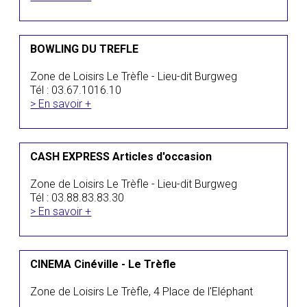
BOWLING DU TREFLE
Zone de Loisirs Le Trèfle - Lieu-dit Burgweg
Tél : 03.67.1016.10
> En savoir +
CASH EXPRESS Articles d'occasion
Zone de Loisirs Le Trèfle - Lieu-dit Burgweg
Tél : 03.88.83.83.30
> En savoir +
CINEMA Cinéville - Le Trèfle
Zone de Loisirs Le Trèfle, 4 Place de l'Eléphant