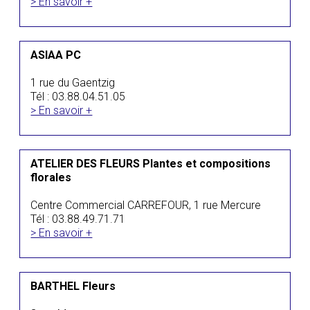
> En savoir +
ASIAA PC
1 rue du Gaentzig
Tél : 03.88.04.51.05
> En savoir +
ATELIER DES FLEURS Plantes et compositions
florales
Centre Commercial CARREFOUR, 1 rue Mercure
Tél : 03.88.49.71.71
> En savoir +
BARTHEL Fleurs