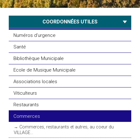
COORDONNÉES UTILES
Numéros d'urgence
Santé
Bibliothèque Municipale
Ecole de Musique Municipale
Associations locales
Viticulteurs
Restaurants
Commerces
Commerces, restaurants et autres, au coeur du
VILLAGE...