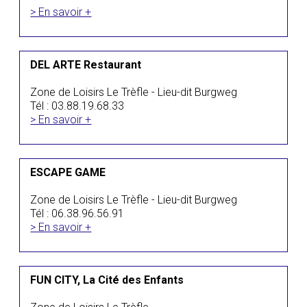
> En savoir +
DEL ARTE Restaurant
Zone de Loisirs Le Trèfle - Lieu-dit Burgweg
Tél : 03.88.19.68.33
> En savoir +
ESCAPE GAME
Zone de Loisirs Le Trèfle - Lieu-dit Burgweg
Tél : 06.38.96.56.91
> En savoir +
FUN CITY, La Cité des Enfants