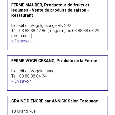
FERME MAURER, Producteur de fruits et
légumes - Vente de produits de saison -
Restaurant
Lieu-dit du Vogelgesang - RN 392
Tél : 03 88 38 42 86 (magasin) ou 03 88 38 63 29
(restaurant)
> En savoir +
FERME VOGELGESANG, Produits de la Ferme
Lieu-dit du Vogelgesang
Tél : 03 88 38 04 34
> En savoir +
GRAINE D'ENCRE par ANNICK Salon Tatouage
18 Grand Rue